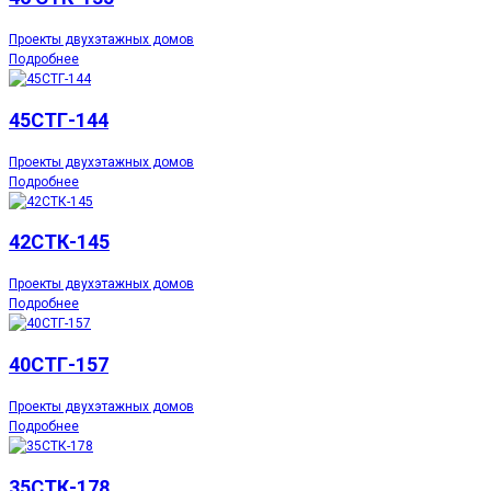
Проекты двухэтажных домов
Подробнее
45СТГ-144
Проекты двухэтажных домов
Подробнее
42СТК-145
Проекты двухэтажных домов
Подробнее
40СТГ-157
Проекты двухэтажных домов
Подробнее
35СТК-178