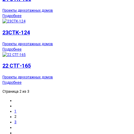
Проекты двухэтажных домов
Подробнее
23СТК-124
Проекты двухэтажных домов
Подробнее
22 СТГ-165
Проекты двухэтажных домов
Подробнее
Страница 2 из 3
1
2
3