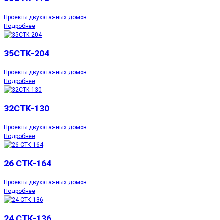
Проекты двухэтажных домов
Подробнее
35СТК-204
Проекты двухэтажных домов
Подробнее
32СТК-130
Проекты двухэтажных домов
Подробнее
26 СТК-164
Проекты двухэтажных домов
Подробнее
24 СТК-136