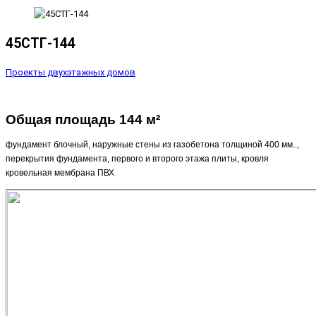
45СТГ-144
Проекты двухэтажных домов
Общая площадь 144 м
²
фундамент блочный, наружные стены из газобетона толщиной 400 мм..,
перекрытия фундамента, первого и второго этажа плиты, кровля
кровельная мембрана ПВХ