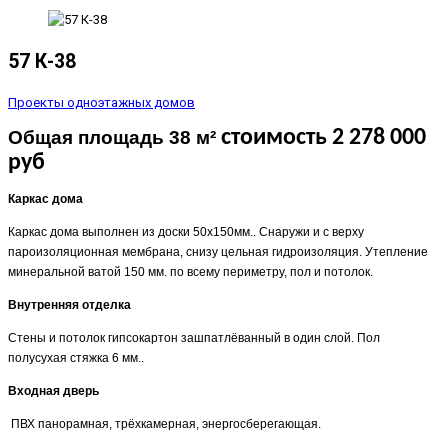
57 К-38
Проекты одноэтажных домов
стоимость 2 278 000
Общая площадь 38 м
²
руб
Каркас дома
Каркас дома выполнен из доски 50х150мм.. Снаружи и с верху
пароизоляционная мембрана, снизу цельная гидроизоляция. Утепление
минеральной ватой 150 мм. по всему периметру, пол и потолок.
Внутренняя отделка
Стены и потолок гипсокартон зашпатлёванный в один слой. Пол
полусухая стяжка 6 мм..
Входная дверь
ПВХ панорамная, трёхкамерная, энергосберегающая.