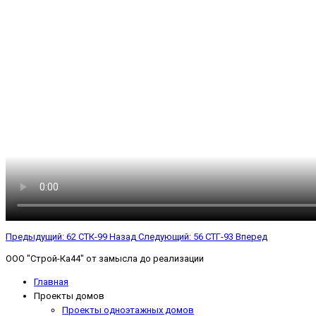
Предыдущий: 62 СТК-99
Назад
Следующий: 56 СТГ-93
Вперед
ООО "Строй-Ка44" от замысла до реализации
Главная
Проекты домов
Проекты одноэтажных домов