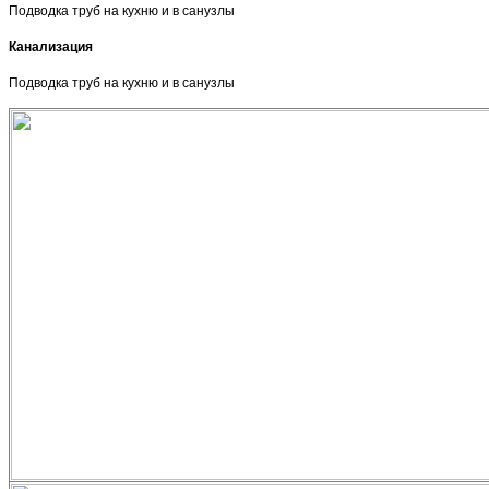
Подводка труб на кухню и в санузлы
Канализация
Подводка труб на кухню и в санузлы