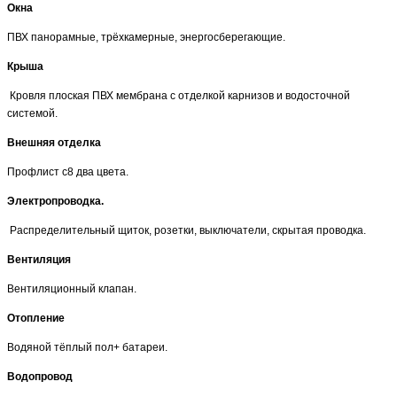
Окна
ПВХ панорамные, трёхкамерные, энергосберегающие.
Крыша
Кровля плоская ПВХ мембрана с отделкой карнизов и водосточной
системой.
Внешняя отделка
Профлист с8 два цвета.
Электропроводка.
Распределительный щиток, розетки, выключатели, скрытая проводка.
Вентиляция
Вентиляционный клапан.
Отопление
Водяной тёплый пол+ батареи.
Водопровод