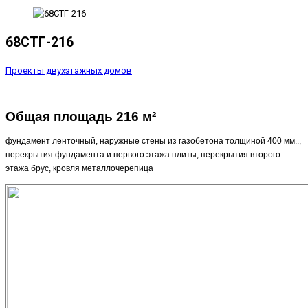
68СТГ-216
Проекты двухэтажных домов
Общая площадь 216 м
²
фундамент ленточный, наружные стены из газобетона толщиной 400 мм..,
перекрытия фундамента и первого этажа плиты, перекрытия второго
этажа брус, кровля металлочерепица